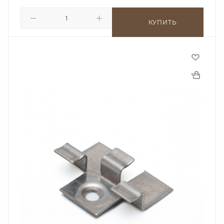
КУПИТЬ