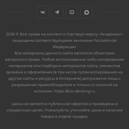
2026 © Все права на контент и торговую марку «Экодекинг»
защищены соответствующими законами Российской
Федерации.
Все материалы данного сайта являются объектами
авторского права. Любое использование либо копирование
материалов или подборки материалов сайта, элементов
дизайна и оформления (в том числе путем копирования на
другие сайты и ресурсы в Интернете) допускается лишь с
разрешения правообладателя и только со ссылкой на
источник: https://eco-decking.ru
Цены не являются публичной офертой и приведены в
справочных целях. Пожалуйста, уточняйте цены и наличие
товара в отделе продаж.