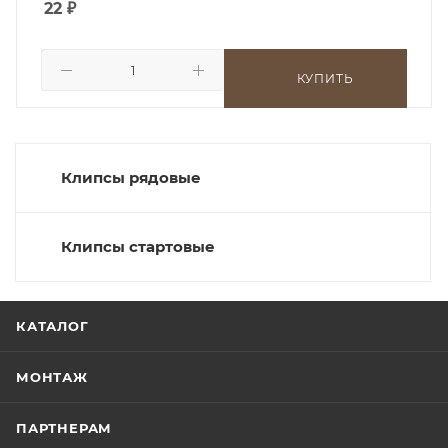
22
₽
КУПИТЬ
Клипсы рядовые
Клипсы стартовые
КАТАЛОГ
МОНТАЖ
ПАРТНЕРАМ