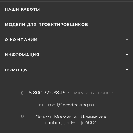
НАШИ РАБОТЫ
МОДЕЛИ ДЛЯ ПРОЕКТИРОВЩИКОВ
О КОМПАНИИ
ИНФОРМАЦИЯ
ПОМОЩЬ
8 800 222-38-15
ЗАКАЗАТЬ ЗВОНОК
mail@ecodecking.ru
Офис: г. Москва, ул. Ленинская
слобода, д.19, оф. 4004