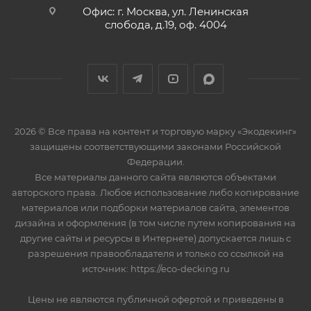
Офис: г. Москва, ул. Ленинская
слобода, д.19, оф. 4004
2026 © Все права на контент и торговую марку «Экодекинг»
защищены соответствующими законами Российской
Федерации.
Все материалы данного сайта являются объектами
авторского права. Любое использование либо копирование
материалов или подборки материалов сайта, элементов
дизайна и оформления (в том числе путем копирования на
другие сайты и ресурсы в Интернете) допускается лишь с
разрешения правообладателя и только со ссылкой на
источник: https://eco-decking.ru
Цены не являются публичной офертой и приведены в