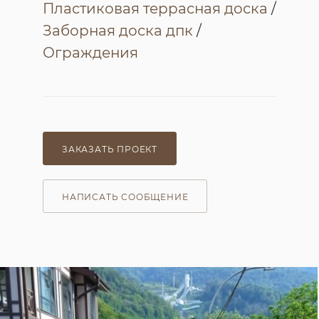
Пластиковая террасная доска
/
Заборная доска дпк
/
Ограждения
ЗАКАЗАТЬ ПРОЕКТ
НАПИСАТЬ СООБЩЕНИЕ