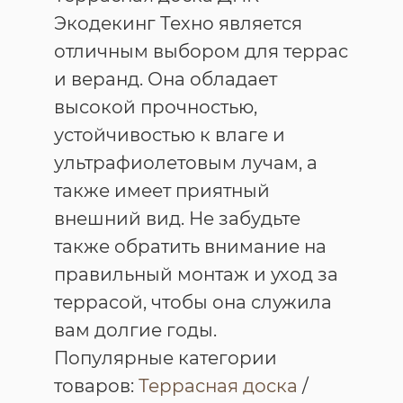
Экодекинг Техно является
отличным выбором для террас
и веранд. Она обладает
высокой прочностью,
устойчивостью к влаге и
ультрафиолетовым лучам, а
также имеет приятный
внешний вид. Не забудьте
также обратить внимание на
правильный монтаж и уход за
террасой, чтобы она служила
вам долгие годы.
Популярные категории
товаров:
Террасная доска
/