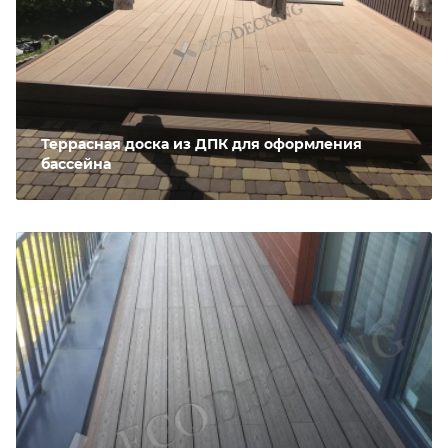
Террасная доска из ДПК для оформления
бассейна