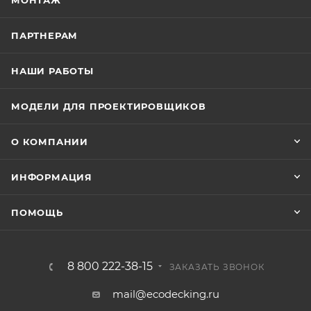
МОНТАЖ
ПАРТНЕРАМ
НАШИ РАБОТЫ
МОДЕЛИ ДЛЯ ПРОЕКТИРОВЩИКОВ
О КОМПАНИИ
ИНФОРМАЦИЯ
ПОМОЩЬ
8 800 222-38-15
ЗАКАЗАТЬ ЗВОНОК
mail@ecodecking.ru