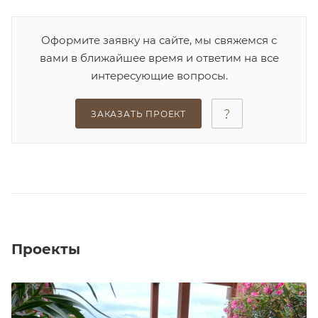
Оформите заявку на сайте, мы свяжемся с
вами в ближайшее время и ответим на все
интересующие вопросы.
ЗАКАЗАТЬ ПРОЕКТ
Проекты