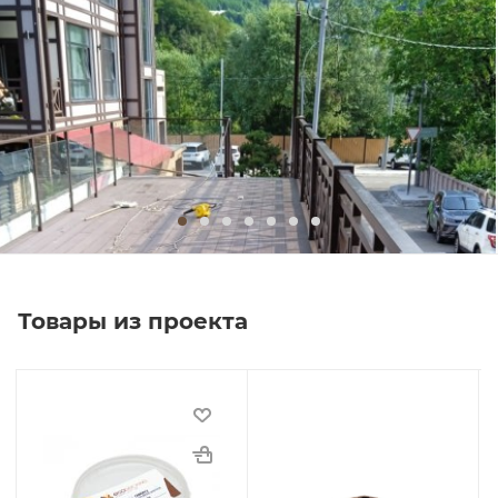
Товары из проекта