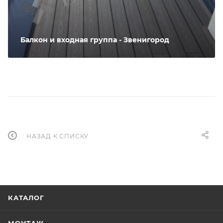
Балкон и входная группа - Звенигород
НАЗАД К СПИСКУ
КАТАЛОГ