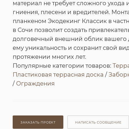
материал не требует сложного ухода 
гниения, плесени и вредителей. Монт
планкеном Экодекинг Классик в част
в Сочи позволит создать привлекател
долговечный внешний облик вашего 
ему уникальность и сохранит свой вид
протяжении многих лет.
Популярные категории товаров:
Терр
Пластиковая террасная доска
/
Заборн
/
Ограждения
ЗАКАЗАТЬ ПРОЕКТ
НАПИСАТЬ СООБЩЕНИЕ