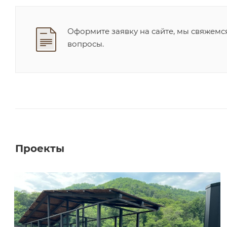
Оформите заявку на сайте, мы свяжемс
вопросы.
Проекты