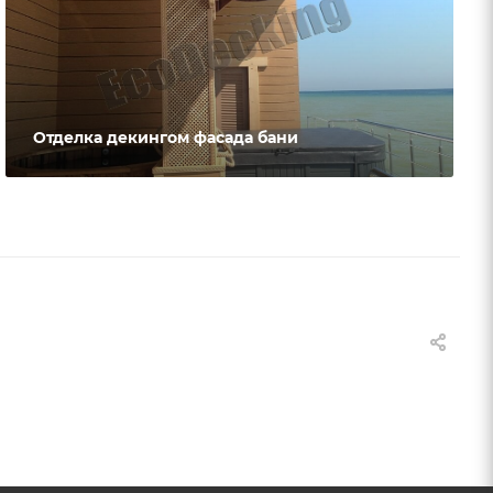
Отделка декингом фасада бани