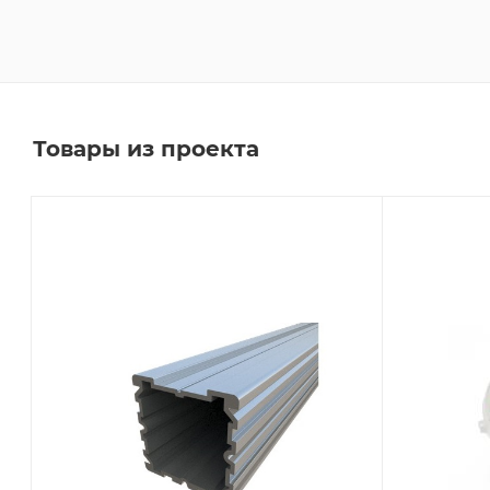
Товары из проекта