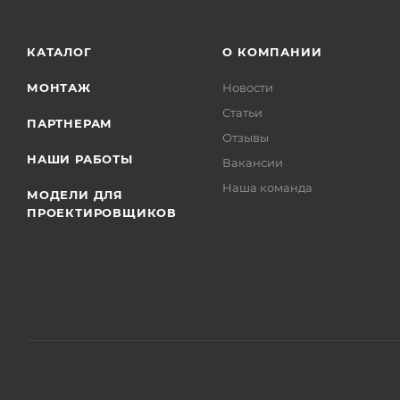
КАТАЛОГ
О КОМПАНИИ
МОНТАЖ
Новости
Статьи
ПАРТНЕРАМ
Отзывы
НАШИ РАБОТЫ
Вакансии
Наша команда
МОДЕЛИ ДЛЯ
ПРОЕКТИРОВЩИКОВ