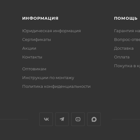
ИНФОРМАЦИЯ
ПОМОЩЬ
Юридическая информация
Гарантия на
Сертификаты
Вопрос-отв
Акции
Доставка
Контакты
Оплата
Покупка в к
Оптовикам
Инструкции по монтажу
Политика конфиденциальности