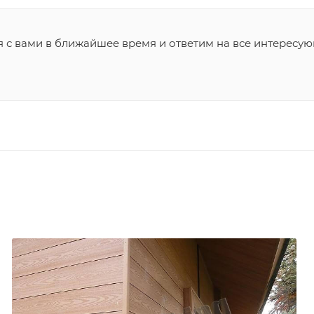
я с вами в ближайшее время и ответим на все интересу