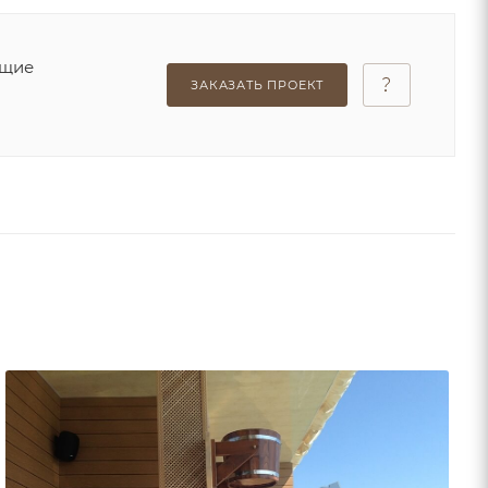
ющие
ЗАКАЗАТЬ ПРОЕКТ