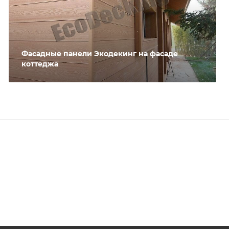
Фасадные панели Экодекинг на фасаде
коттеджа