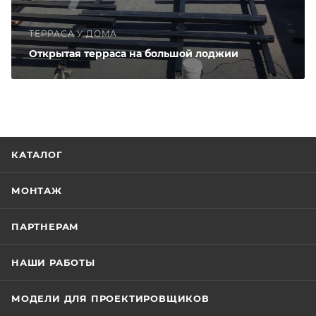
ТЕРРАСА У ДОМА
Открытая терраса на большой лоджии
КАТАЛОГ
МОНТАЖ
ПАРТНЕРАМ
НАШИ РАБОТЫ
МОДЕЛИ ДЛЯ ПРОЕКТИРОВЩИКОВ