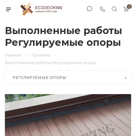
0
Выполненные работы
Регулируемые опоры
—
—
Главная
Проекты
Выполненные работы Регулируемые опоры
РЕГУЛИРУЕМЫЕ ОПОРЫ