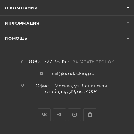
О КОМПАНИИ
ИНФОРМАЦИЯ
ПОМОЩЬ
8 800 222-38-15
ЗАКАЗАТЬ ЗВОНОК
mail@ecodecking.ru
Офис: г. Москва, ул. Ленинская
слобода, д.19, оф. 4004