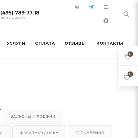
 (495) 789-77-18
тдел продаж
УСЛУГИ
ОПЛАТА
ОТЗЫВЫ
КОНТАКТЫ
0
0
БАЛКОНЫ И ЛОДЖИИ
КА
ФАСАДНАЯ ДОСКА
ОГРАЖДЕНИЯ