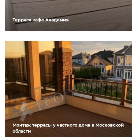
Терраса кафе Академия
Монтаж террасы у частного дома в Московской
области