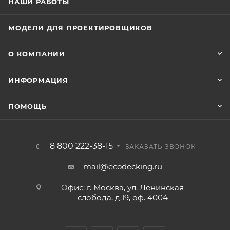
НАШИ РАБОТЫ
МОДЕЛИ ДЛЯ ПРОЕКТИРОВЩИКОВ
О КОМПАНИИ
ИНФОРМАЦИЯ
ПОМОЩЬ
8 800 222-38-15
ЗАКАЗАТЬ ЗВОНОК
mail@ecodecking.ru
Офис: г. Москва, ул. Ленинская
слобода, д.19, оф. 4004