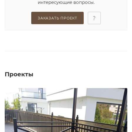
интересующие вопросы.
ЗАКАЗАТЬ ПРОЕКТ
Проекты