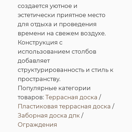
создается уютное и
эстетически приятное место
для отдыха и проведения
времени на свежем воздухе.
Конструкция с
использованием столбов
добавляет
структурированность и стиль к
пространству.
Популярные категории
товаров:
Террасная доска
/
Пластиковая террасная доска
/
Заборная доска дпк
/
Ограждения