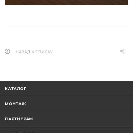
НАЗАД К СПИСКУ
КАТАЛОГ
МОНТАЖ
ПАРТНЕРАМ