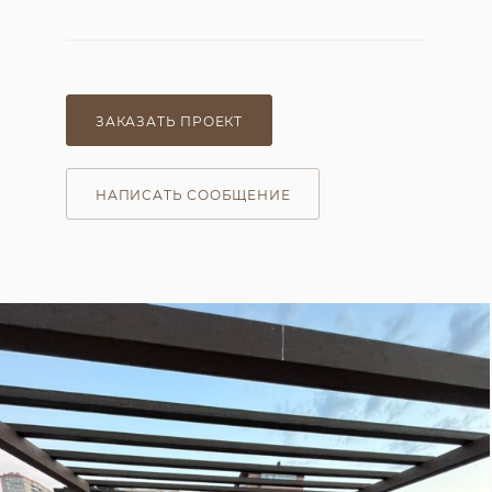
ЗАКАЗАТЬ ПРОЕКТ
НАПИСАТЬ СООБЩЕНИЕ