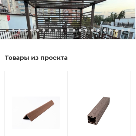
Товары из проекта