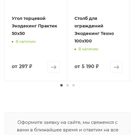
Угол торцевой
Столб для
Экодекинг Практик
ограждений
50х50
Экодекинг Техно
100x100
В наличии
В наличии
от
297 ₽
от
5 190 ₽
Оформите заявку на сайте, мы свяжемся с
вами в ближайшее время и ответим на все