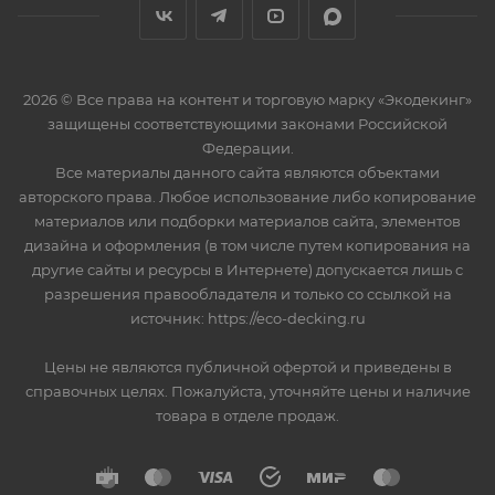
2026 © Все права на контент и торговую марку «Экодекинг»
защищены соответствующими законами Российской
Федерации.
Все материалы данного сайта являются объектами
авторского права. Любое использование либо копирование
материалов или подборки материалов сайта, элементов
дизайна и оформления (в том числе путем копирования на
другие сайты и ресурсы в Интернете) допускается лишь с
разрешения правообладателя и только со ссылкой на
источник: https://eco-decking.ru
Цены не являются публичной офертой и приведены в
справочных целях. Пожалуйста, уточняйте цены и наличие
товара в отделе продаж.