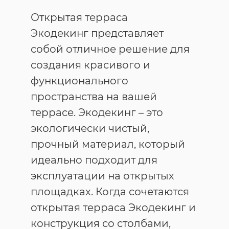
Открытая терраса
Экодекинг представляет
собой отличное решение для
создания красивого и
функционального
пространства на вашей
террасе. Экодекинг – это
экологически чистый,
прочный материал, который
идеально подходит для
эксплуатации на открытых
площадках. Когда сочетаются
открытая терраса Экодекинг и
конструкция со столбами,