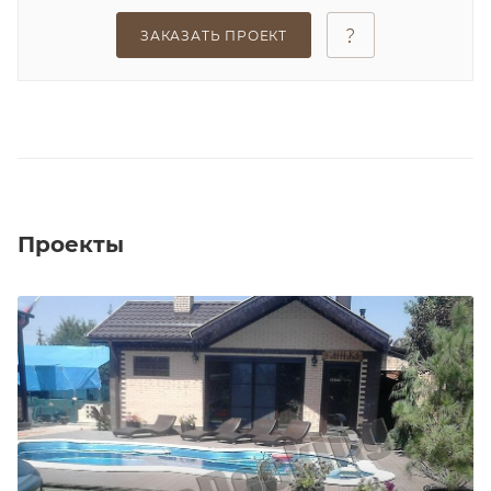
ЗАКАЗАТЬ ПРОЕКТ
Проекты