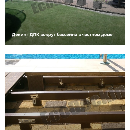
Декинг ДПК вокруг бассейна в частном доме