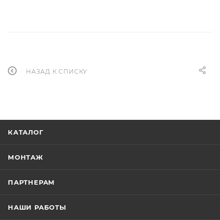
НАЗАД К СПИСКУ
КАТАЛОГ
МОНТАЖ
ПАРТНЕРАМ
НАШИ РАБОТЫ