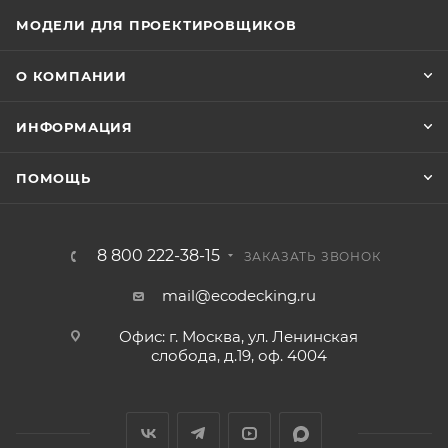
МОДЕЛИ ДЛЯ ПРОЕКТИРОВЩИКОВ
О КОМПАНИИ
ИНФОРМАЦИЯ
ПОМОЩЬ
8 800 222-38-15
ЗАКАЗАТЬ ЗВОНОК
mail@ecodecking.ru
Офис: г. Москва, ул. Ленинская
слобода, д.19, оф. 4004