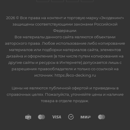
2026 © Все права на контент и торговую марку «Экодекинг»
защищены соответствующими законами Российской
Федерации.
Все материалы данного сайта являются объектами
авторского права. Любое использование либо копирование
материалов или подборки материалов сайта, элементов
дизайна и оформления (в том числе путем копирования на
другие сайты и ресурсы в Интернете) допускается лишь с
разрешения правообладателя и только со ссылкой на
источник: https://eco-decking.ru
Цены не являются публичной офертой и приведены в
справочных целях. Пожалуйста, уточняйте цены и наличие
товара в отделе продаж.