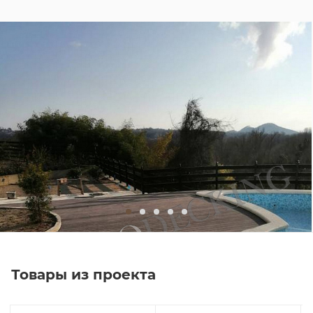
Товары из проекта