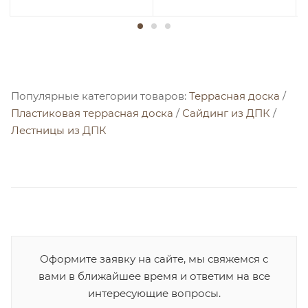
Популярные категории товаров:
Террасная доска
/
Пластиковая террасная доска
/
Сайдинг из ДПК
/
Лестницы из ДПК
Оформите заявку на сайте, мы свяжемся с
вами в ближайшее время и ответим на все
интересующие вопросы.