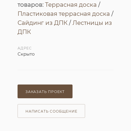
товаров:
Террасная доска
/
Пластиковая террасная доска
/
Сайдинг из ДПК
/
Лестницы из
ДПК
АДРЕС
Скрыто
ЗАКАЗАТЬ ПРОЕКТ
НАПИСАТЬ СООБЩЕНИЕ