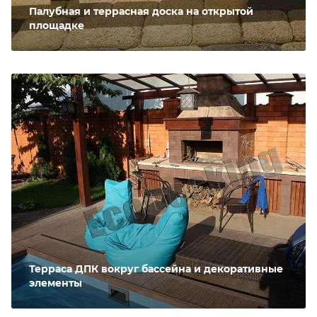
Палубная и террасная доска на открытой
площадке
Терраса ДПК вокруг бассейна и декоративные
элементы