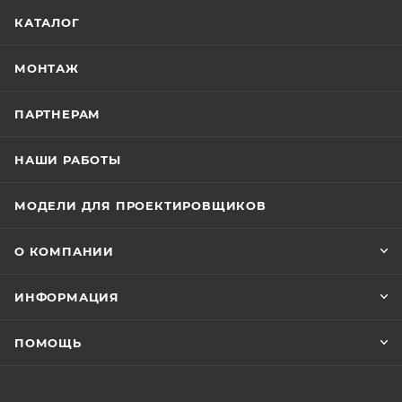
КАТАЛОГ
МОНТАЖ
ПАРТНЕРАМ
НАШИ РАБОТЫ
МОДЕЛИ ДЛЯ ПРОЕКТИРОВЩИКОВ
О КОМПАНИИ
ИНФОРМАЦИЯ
ПОМОЩЬ