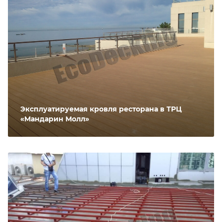
Эксплуатируемая кровля ресторана в ТРЦ
«Мандарин Молл»