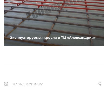
Эксплуатируемая кровля в ТЦ «Александрия»
НАЗАД К СПИСКУ