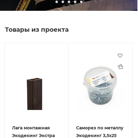
Товары из проекта
Лага монтажная
Саморез по металлу
Экодекинг Экстра
Экодекинг 3,5х25