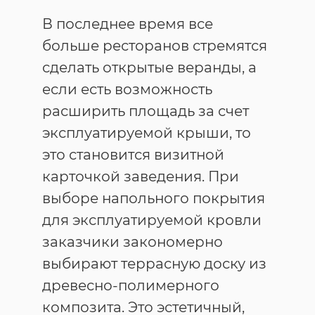
В последнее время все
больше ресторанов стремятся
сделать открытые веранды, а
если есть возможность
расширить площадь за счет
эксплуатируемой крыши, то
это становится визитной
карточкой заведения. При
выборе напольного покрытия
для эксплуатируемой кровли
заказчики закономерно
выбирают террасную доску из
древесно-полимерного
композита. Это эстетичный,