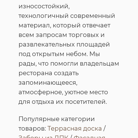
износостойкий,
технологичный современный
материал, который отвечает
всем запросам торговых и
развлекательных площадей
под открытым небом. Мы
рады, что помогли владельцам
ресторана создать
запоминающееся,
атмосферное, уютное место
для отдыха их посетителей.
Популярные категории
товаров:
Террасная доска
/
Заборы из ДПК
/
Фасадная