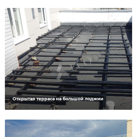
Открытая терраса на большой лоджии