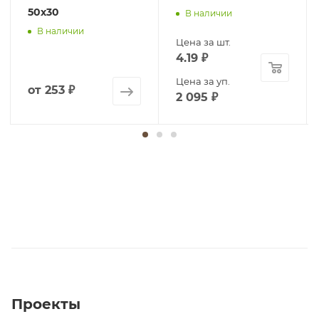
50х30
В наличии
В наличии
Цена за шт.
4.19
₽
Цена за уп.
от
253 ₽
2 095
₽
Проекты