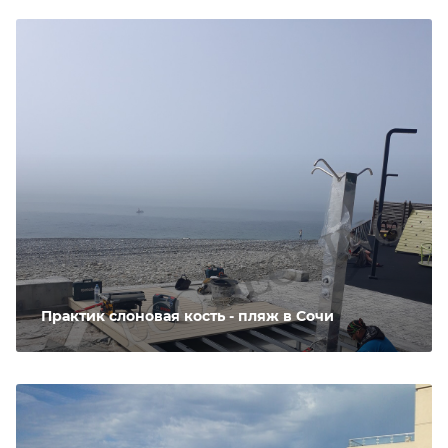
Практик слоновая кость - пляж в Сочи