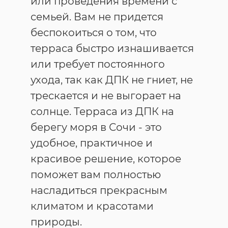
или проведения времени с
семьей. Вам не придется
беспокоиться о том, что
терраса быстро изнашивается
или требует постоянного
ухода, так как ДПК не гниет, не
трескается и не выгорает на
солнце. Терраса из ДПК на
берегу моря в Сочи - это
удобное, практичное и
красивое решение, которое
поможет вам полностью
насладиться прекрасным
климатом и красотами
природы.