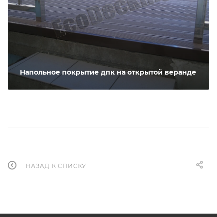
Напольное покрытие дпк на открытой веранде
НАЗАД К СПИСКУ