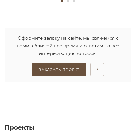
Оформите заявку на сайте, мы свяжемся с
вами в ближайшее время и ответим на все
интересующие вопросы.
ЗАКАЗАТЬ ПРОЕКТ
Проекты