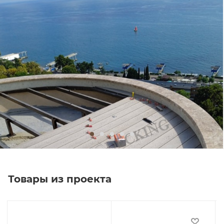
Товары из проекта