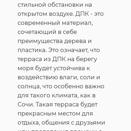
стильной обстановки на
открытом воздухе. ДПК - это
современный материал,
сочетающий в себе
преимущества дерева и
пластика. Это означает, что
терраса из ДПК на берегу
моря будет устойчива к
воздействию влаги, соли и
солнца, что особенно важно
для такого климата, как в
Сочи. Такая терраса будет
прекрасным местом для
отдыха, общения с друзьями