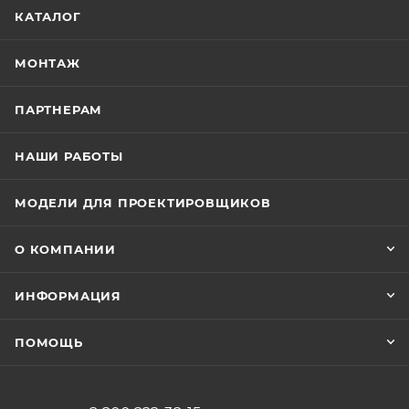
КАТАЛОГ
МОНТАЖ
ПАРТНЕРАМ
НАШИ РАБОТЫ
МОДЕЛИ ДЛЯ ПРОЕКТИРОВЩИКОВ
О КОМПАНИИ
ИНФОРМАЦИЯ
ПОМОЩЬ