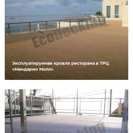
Эксплуатируемая кровля ресторана в ТРЦ
«Мандарин Молл»