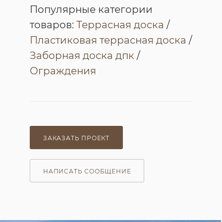
Популярные категории
товаров:
Террасная доска
/
Пластиковая террасная доска
/
Заборная доска дпк
/
Ограждения
ЗАКАЗАТЬ ПРОЕКТ
НАПИСАТЬ СООБЩЕНИЕ