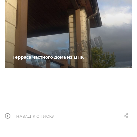
Терраса частного дома из ДПК
НАЗАД К СПИСКУ