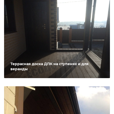
Террасная доска ДПК на ступенях и для
веранды