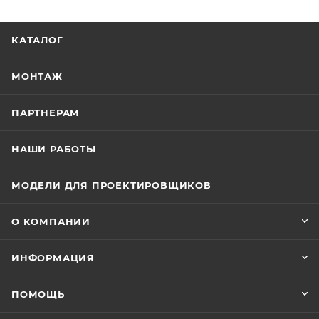
КАТАЛОГ
МОНТАЖ
ПАРТНЕРАМ
НАШИ РАБОТЫ
МОДЕЛИ ДЛЯ ПРОЕКТИРОВЩИКОВ
О КОМПАНИИ
ИНФОРМАЦИЯ
ПОМОЩЬ