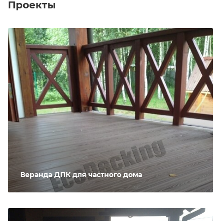
Проекты
Веранда ДПК для частного дома