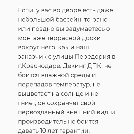
Если у вас во дворе есть даже
небольшой бассейн, то рано
или поздно вы задумаетесь о
монтаже террасной доски
вокруг него, как и наш
заказчик с улицы Передерия в
г.Краснодаре. Декинг ДПК не
боится влажной среды и
перепадов температур, не
выцветает на солнце и не
гниет, он сохраняет свой
первозданный внешний вид, и
производитель не боится
давать 10 лет гарантии.