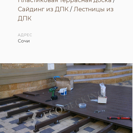
Сайдинг из ДПК
/
Лестницы из
ДПК
АДРЕС
Сочи