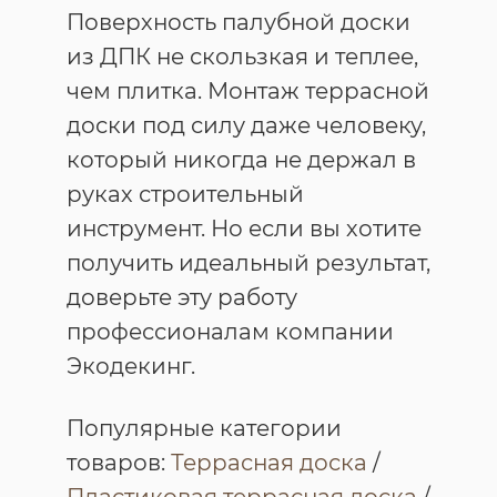
Поверхность палубной доски
из ДПК не скользкая и теплее,
чем плитка. Монтаж террасной
доски под силу даже человеку,
который никогда не держал в
руках строительный
инструмент. Но если вы хотите
получить идеальный результат,
доверьте эту работу
профессионалам компании
Экодекинг.
Популярные категории
товаров:
Террасная доска
/
Пластиковая террасная доска
/