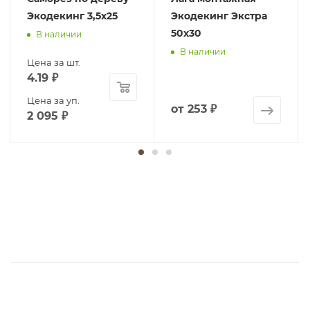
Экодекинг 3,5х25
Экодекинг Экстра
50х30
В наличии
В наличии
Цена за шт.
4.19
₽
Цена за уп.
от
253 ₽
2 095
₽