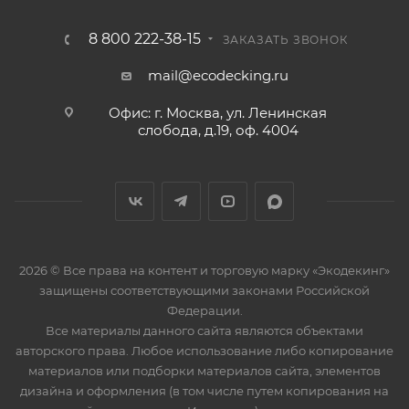
8 800 222-38-15
ЗАКАЗАТЬ ЗВОНОК
mail@ecodecking.ru
Офис: г. Москва, ул. Ленинская
слобода, д.19, оф. 4004
2026 © Все права на контент и торговую марку «Экодекинг»
защищены соответствующими законами Российской
Федерации.
Все материалы данного сайта являются объектами
авторского права. Любое использование либо копирование
материалов или подборки материалов сайта, элементов
дизайна и оформления (в том числе путем копирования на