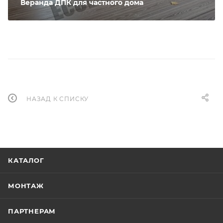
Веранда ДПК для частного дома
НАЗАД К СПИСКУ
КАТАЛОГ
МОНТАЖ
ПАРТНЕРАМ