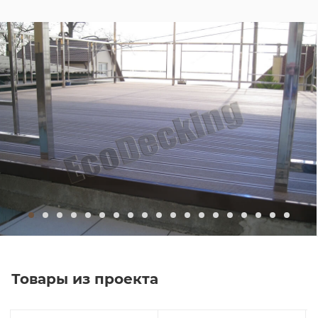
Товары из проекта