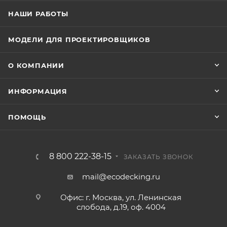
НАШИ РАБОТЫ
МОДЕЛИ ДЛЯ ПРОЕКТИРОВЩИКОВ
О КОМПАНИИ
ИНФОРМАЦИЯ
ПОМОЩЬ
8 800 222-38-15
ЗАКАЗАТЬ ЗВОНОК
mail@ecodecking.ru
Офис: г. Москва, ул. Ленинская
слобода, д.19, оф. 4004