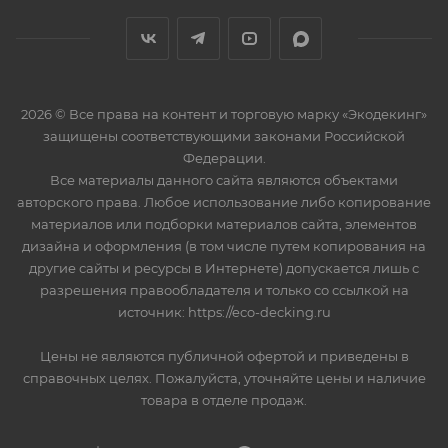
2026 © Все права на контент и торговую марку «Экодекинг»
защищены соответствующими законами Российской
Федерации.
Все материалы данного сайта являются объектами
авторского права. Любое использование либо копирование
материалов или подборки материалов сайта, элементов
дизайна и оформления (в том числе путем копирования на
другие сайты и ресурсы в Интернете) допускается лишь с
разрешения правообладателя и только со ссылкой на
источник: https://eco-decking.ru
Цены не являются публичной офертой и приведены в
справочных целях. Пожалуйста, уточняйте цены и наличие
товара в отделе продаж.