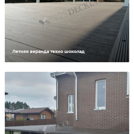
Летняя веранда техно шоколад