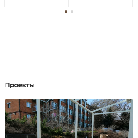
Проекты