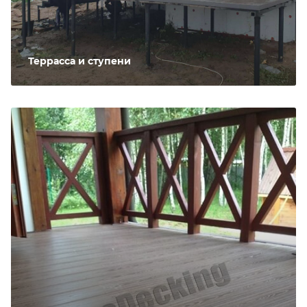
Террасса и ступени