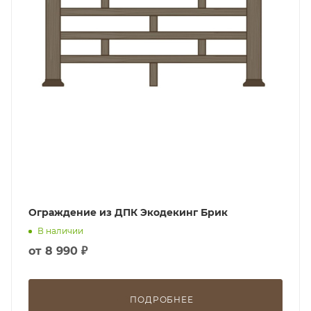
Ограждение из ДПК Экодекинг Брик
В наличии
от
8 990 ₽
ПОДРОБНЕЕ