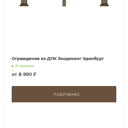
Ограждение из ДПК Экодекинг Эдинбург
В наличии
от
8 990 ₽
ПОДРОБНЕЕ