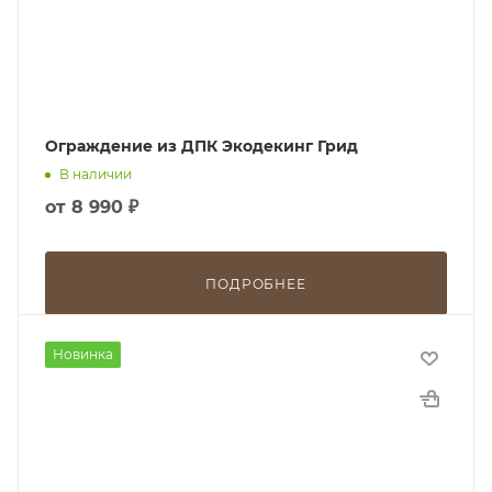
Ограждение из ДПК Экодекинг Грид
В наличии
от
8 990 ₽
ПОДРОБНЕЕ
Новинка