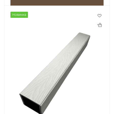
Новинка