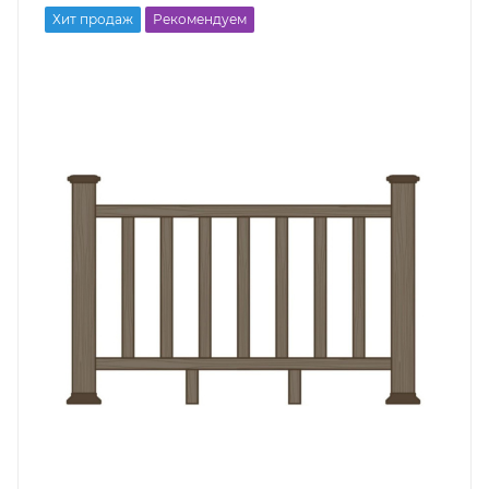
Хит продаж
Рекомендуем