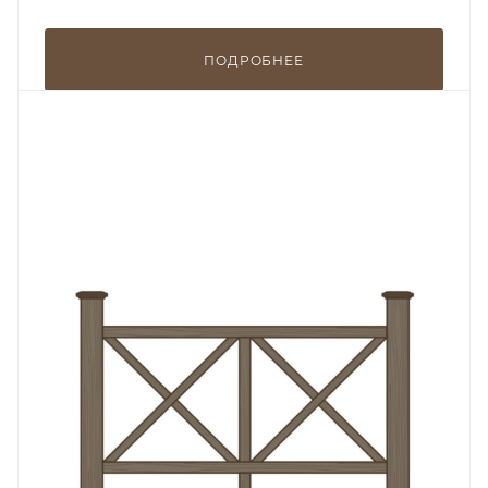
ПОДРОБНЕЕ