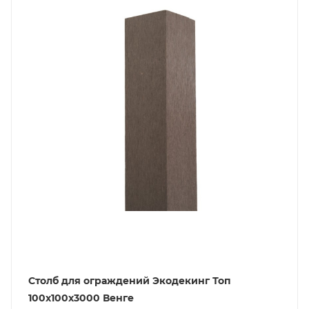
Столб для ограждений Экодекинг Топ
100x100х3000 Венге