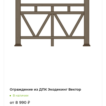
Ограждение из ДПК Экодекинг Вектор
В наличии
от
8 990 ₽