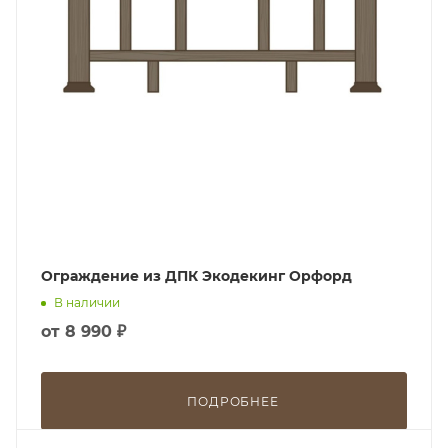
Ограждение из ДПК Экодекинг Орфорд
В наличии
от
8 990 ₽
ПОДРОБНЕЕ