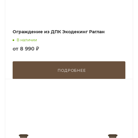
Ограждение из ДПК Экодекинг Раглан
В наличии
от
8 990 ₽
ПОДРОБНЕЕ