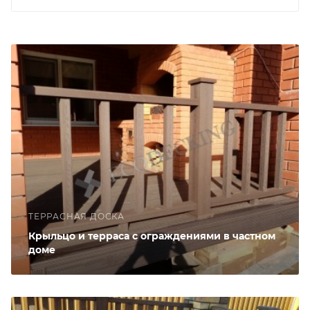
ТЕРРАСНАЯ ДОСКА
Крыльцо и терраса с ограждениями в частном
доме