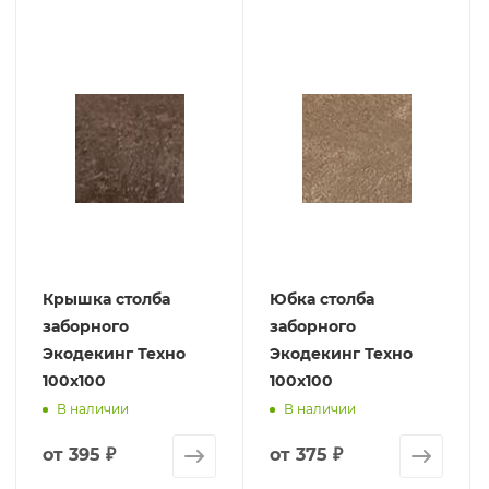
Крышка столба
Юбка столба
заборного
заборного
Экодекинг Техно
Экодекинг Техно
100х100
100х100
В наличии
В наличии
от
395 ₽
от
375 ₽