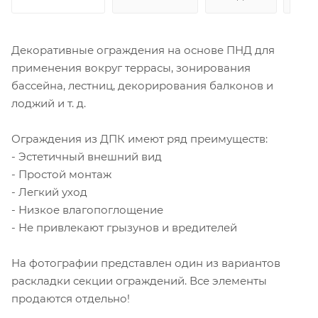
Декоративные ограждения на основе ПНД для
применения вокруг террасы, зонирования
бассейна, лестниц, декорирования балконов и
лоджий и т. д.
Ограждения из ДПК имеют ряд преимуществ:
- Эстетичный внешний вид
- Простой монтаж
- Легкий уход
- Низкое влагопоглощение
- Не привлекают грызунов и вредителей
На фотографии представлен один из вариантов
раскладки секции ограждений. Все элементы
продаются отдельно!