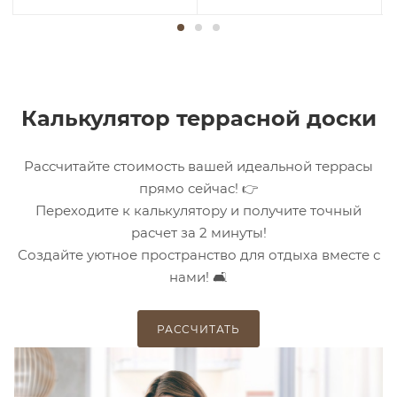
Калькулятор террасной доски
Рассчитайте стоимость вашей идеальной террасы
прямо сейчас! 👉
Переходите к калькулятору и получите точный
расчет за 2 минуты!
Создайте уютное пространство для отдыха вместе с
нами! 🛋️
РАССЧИТАТЬ