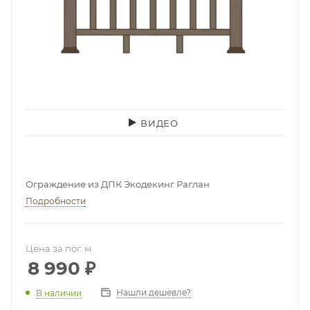
ВИДЕО
Ограждение из ДПК Экодекинг Раглан
Подробности
Цена за пог. м
8 990
₽
Нашли дешевле?
В наличии