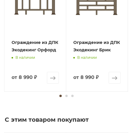
Ограждение из ДПК
Ограждение из ДПК
Экодекинг Орфорд
Экодекинг Брик
В наличии
В наличии
от
8 990 ₽
от
8 990 ₽
С этим товаром покупают