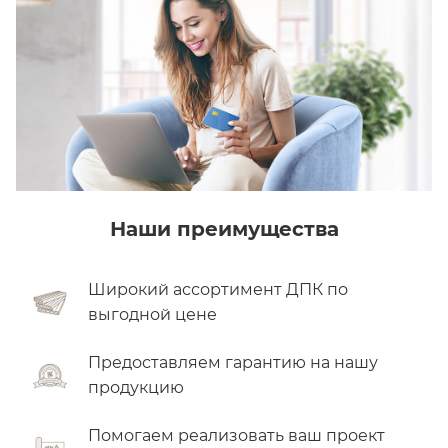
Наши преимущества
Широкий ассортимент ДПК по
выгодной цене
Предоставляем гарантию на нашу
продукцию
Помогаем реализовать ваш проект