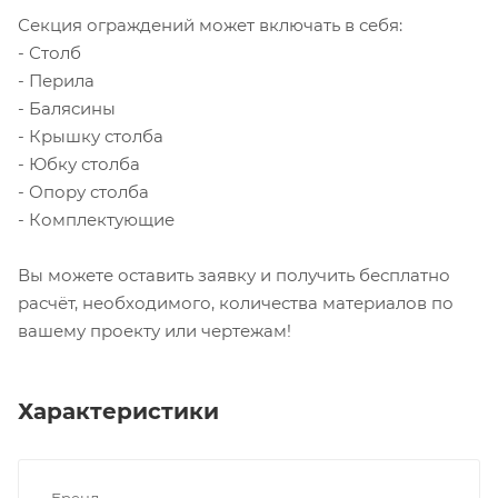
Секция ограждений может включать в себя:
- Столб
- Перила
- Балясины
- Крышку столба
- Юбку столба
- Опору столба
- Комплектующие
Вы можете оставить заявку и получить бесплатно
расчёт, необходимого, количества материалов по
вашему проекту или чертежам!
Характеристики
Бренд