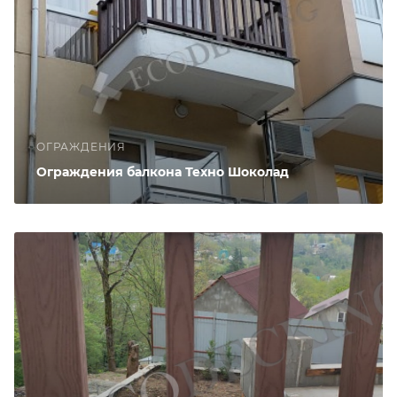
ОГРАЖДЕНИЯ
Ограждения балкона Техно Шоколад