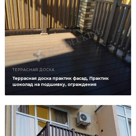
ТЕРРАСНАЯ ДОСКА
Террасная доска практик фасад, Практик
шоколад на подшивку, ограждения