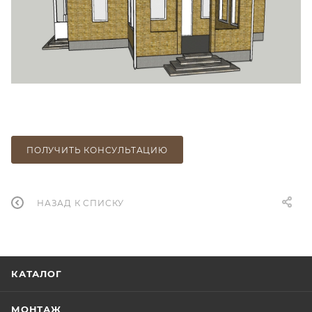
ПОЛУЧИТЬ КОНСУЛЬТАЦИЮ
НАЗАД К СПИСКУ
КАТАЛОГ
МОНТАЖ