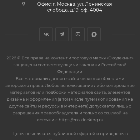
Офис: г. Москва, ул. Ленинская
слобода, д.19, оф. 4004
2026 © Все права на контент и торговую марку «Экодекинг»
защищены соответствующими законами Российской
Федерации.
Все материалы данного сайта являются объектами
авторского права. Любое использование либо копирование
материалов или подборки материалов сайта, элементов
дизайна и оформления (в том числе путем копирования на
другие сайты и ресурсы в Интернете) допускается лишь с
разрешения правообладателя и только со ссылкой на
источник: https://eco-decking.ru
Цены не являются публичной офертой и приведены в