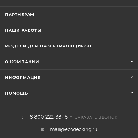
ПАРТНЕРАМ
НАШИ РАБОТЫ
МОДЕЛИ ДЛЯ ПРОЕКТИРОВЩИКОВ
О КОМПАНИИ
ИНФОРМАЦИЯ
ПОМОЩЬ
8 800 222-38-15
ЗАКАЗАТЬ ЗВОНОК
mail@ecodecking.ru