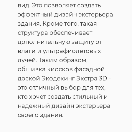
вид. Это позволяет создать
эффектный дизайн экстерьера
здания. Кроме того, такая
структура обеспечивает
дополнительную защиту от
влаги и ультрафиолетовых
лучей. Таким образом,
обшивка киосков фасадной
доской Экодекинг Экстра 3D -
это отличный выбор для тех,
кто хочет создать стильный и
надежный дизайн экстерьера
своего здания.