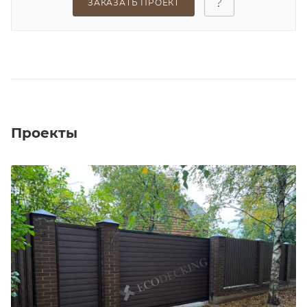
ЗАКАЗАТЬ ПРОЕКТ
Проекты