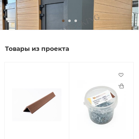
Товары из проекта