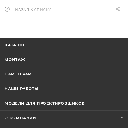
НАЗАД К СПИСКУ
КАТАЛОГ
МОНТАЖ
ПАРТНЕРАМ
НАШИ РАБОТЫ
МОДЕЛИ ДЛЯ ПРОЕКТИРОВЩИКОВ
О КОМПАНИИ