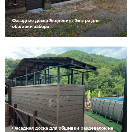
Фасадная доска Экодекинг Экстра для
обшивки забора
Фасадная доска для обшивки раздевалок на