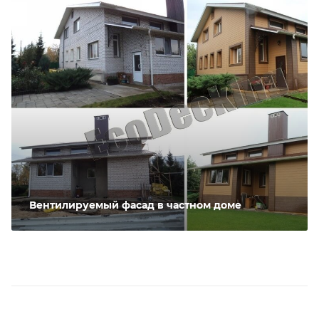
Вентилируемый фасад в частном доме