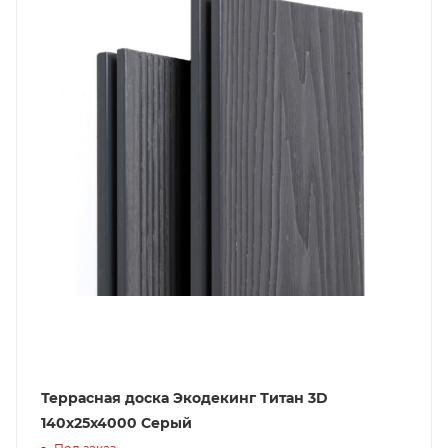
Террасная доска Экодекинг Титан 3D
140х25x4000 Серый