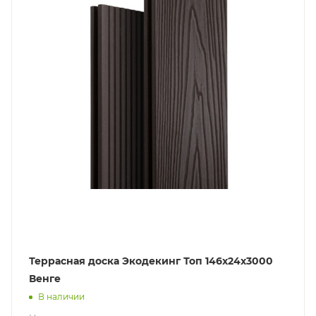
Террасная доска Экодекинг Топ 146x24x3000
Венге
В наличии