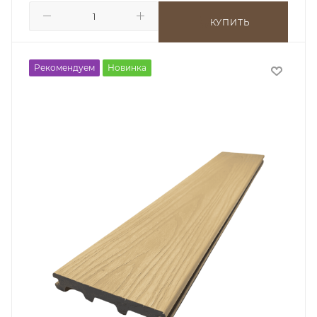
КУПИТЬ
Рекомендуем
Новинка