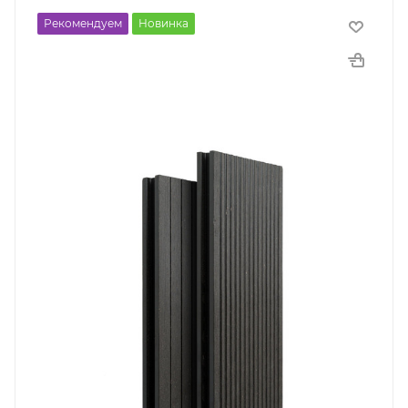
Рекомендуем
Новинка