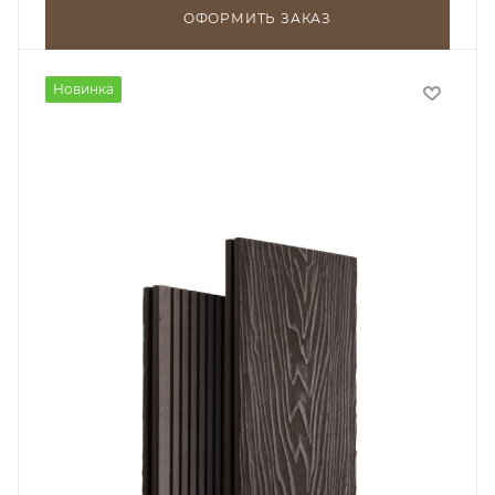
ОФОРМИТЬ ЗАКАЗ
Новинка