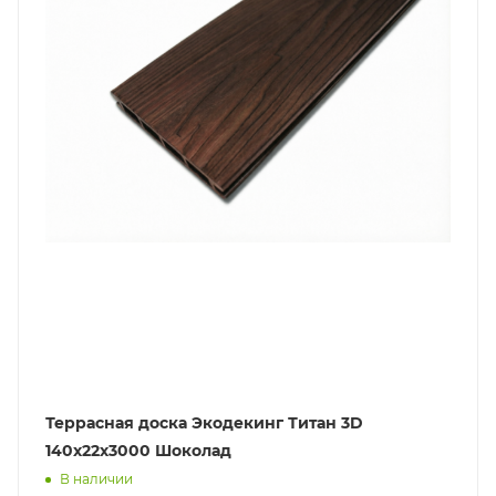
Террасная доска Экодекинг Титан 3D
140х22х3000 Шоколад
В наличии