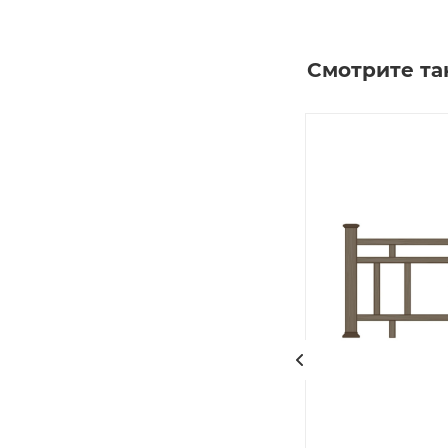
Смотрите т