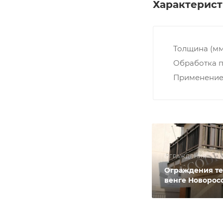
Характерис
Толщина (мм
Обработка 
Применение
ОГРАЖДЕНИЯ
Ограждения те
венге Новорос