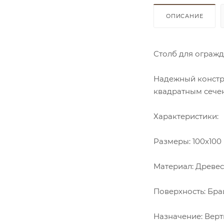
ОПИСАНИЕ
Столб для огражд
Надежный констр
квадратным сечен
Характеристики:
Размеры: 100x100 
Материал: Древе
Поверхность: Бра
Назначение: Верт