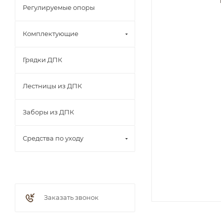
Регулируемые опоры
Комплектующие
Грядки ДПК
Лестницы из ДПК
Заборы из ДПК
Средства по уходу
Заказать звонок