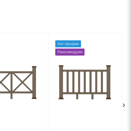
Хит продаж
Рекомендуем